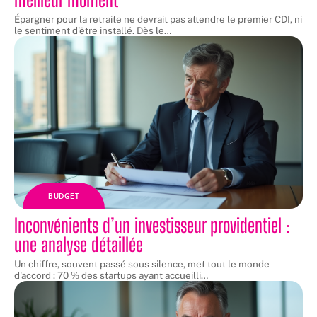
Épargner pour la retraite ne devrait pas attendre le premier CDI, ni
le sentiment d'être installé. Dès le
…
BUDGET
Inconvénients d’un investisseur providentiel :
une analyse détaillée
Un chiffre, souvent passé sous silence, met tout le monde
d'accord : 70 % des startups ayant accueilli
…