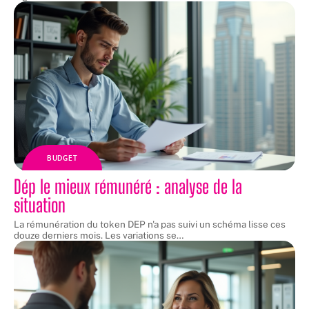
BUDGET
Dép le mieux rémunéré : analyse de la
situation
La rémunération du token DEP n'a pas suivi un schéma lisse ces
douze derniers mois. Les variations se
…