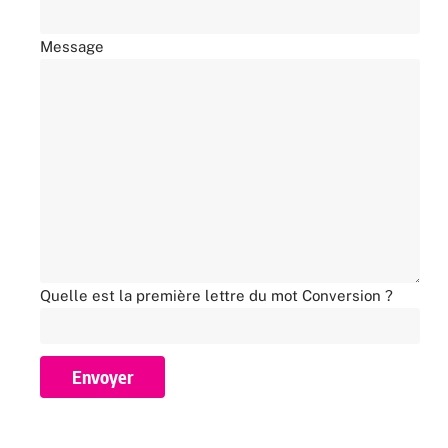
Message
Quelle est la première lettre du mot Conversion ?