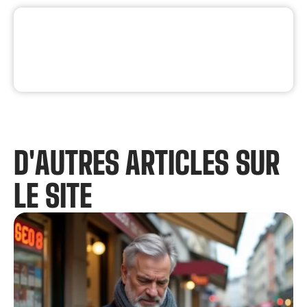
D'AUTRES ARTICLES SUR
LE SITE