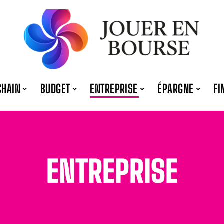
CHAIN
BUDGET
ENTREPRISE
ÉPARGNE
FI
ENTREPRISE