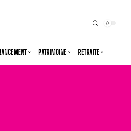
NANCEMENT
PATRIMOINE
RETRAITE