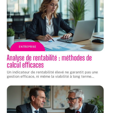
ENTREPRISE
Analyse de rentabilité : méthodes de
calcul efficaces
Un indicateur de rentabilité élevé ne garantit pas une
gestion efficace, ni même la viabilité à long terme
…