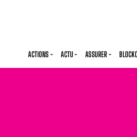
ACTIONS
ACTU
ASSURER
BLOCK