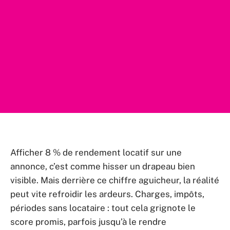
Afficher 8 % de rendement locatif sur une
annonce, c’est comme hisser un drapeau bien
visible. Mais derrière ce chiffre aguicheur, la réalité
peut vite refroidir les ardeurs. Charges, impôts,
périodes sans locataire : tout cela grignote le
score promis, parfois jusqu’à le rendre