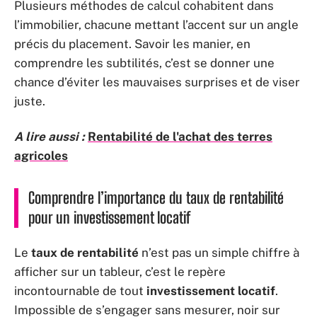
Plusieurs méthodes de calcul cohabitent dans
l’immobilier, chacune mettant l’accent sur un angle
précis du placement. Savoir les manier, en
comprendre les subtilités, c’est se donner une
chance d’éviter les mauvaises surprises et de viser
juste.
A lire aussi :
Rentabilité de l'achat des terres
agricoles
Comprendre l’importance du taux de rentabilité
pour un investissement locatif
Le
taux de rentabilité
n’est pas un simple chiffre à
afficher sur un tableur, c’est le repère
incontournable de tout
investissement locatif
.
Impossible de s’engager sans mesurer, noir sur