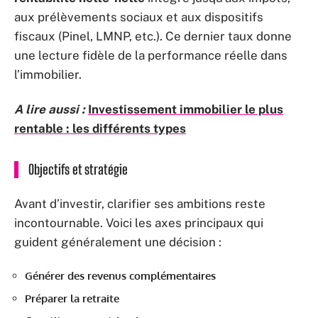
aux prélèvements sociaux et aux dispositifs
fiscaux (Pinel, LMNP, etc.). Ce dernier taux donne
une lecture fidèle de la performance réelle dans
l’immobilier.
A lire aussi :
Investissement immobilier le plus
rentable : les différents types
Objectifs et stratégie
Avant d’investir, clarifier ses ambitions reste
incontournable. Voici les axes principaux qui
guident généralement une décision :
Générer des revenus complémentaires
Préparer la retraite