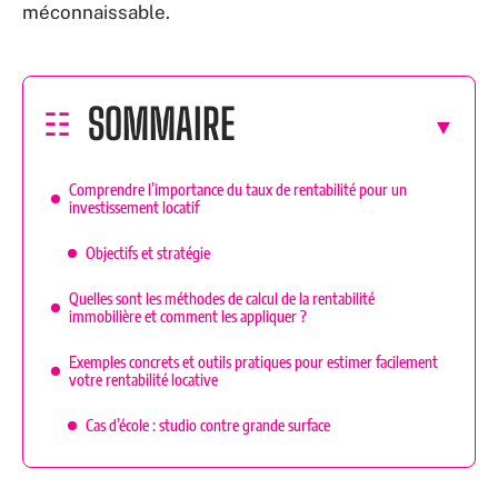
méconnaissable.
SOMMAIRE
Comprendre l’importance du taux de rentabilité pour un
investissement locatif
Objectifs et stratégie
Quelles sont les méthodes de calcul de la rentabilité
immobilière et comment les appliquer ?
Exemples concrets et outils pratiques pour estimer facilement
votre rentabilité locative
Cas d’école : studio contre grande surface