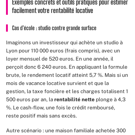
Exemples concrets et outils pratiques pour estimer
facilement votre rentabilité locative
Cas d’école : studio contre grande surface
Imaginons un investisseur qui achète un studio à
Lyon pour 110 000 euros (frais compris), avec un
loyer mensuel de 520 euros. En une année, il
perçoit donc 6 240 euros. En appliquant la formule
brute, le rendement locatif atteint 5,7 %. Mais si un
mois de vacance locative survient et que la
gestion, la taxe foncière et les charges totalisent 1
500 euros par an, la
rentabilité nette
plonge à 4,3
%. Le cash-flow, une fois le crédit remboursé,
reste positif mais sans excès.
Autre scénario : une maison familiale achetée 300