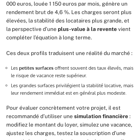
000 euros, louée 1 150 euros par mois, génère un
rendement brut de 4,6 %. Les charges seront plus
élevées, la stabilité des locataires plus grande, et
la perspective d’une
plus-value à la revente
vient
compléter l’équation à long terme.
Ces deux profils traduisent une réalité du marché :
Les
petites surfaces
offrent souvent des taux élevés, mais
le risque de vacance reste supérieur.
Les grandes surfaces privilégient la stabilité locative, mais
leur rendement immédiat est en général plus modeste.
Pour évaluer concrètement votre projet, il est
recommandé d’utiliser une
simulation financière
:
modifiez le montant du loyer, simulez une vacance,
ajustez les charges, testez la souscription d’une