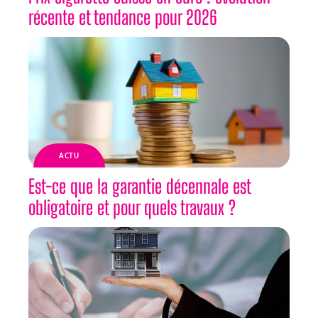
récente et tendance pour 2026
ACTU
Est-ce que la garantie décennale est
obligatoire et pour quels travaux ?