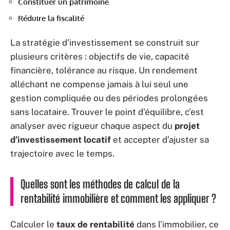
Constituer un patrimoine
Réduire la fiscalité
La stratégie d’investissement se construit sur
plusieurs critères : objectifs de vie, capacité
financière, tolérance au risque. Un rendement
alléchant ne compense jamais à lui seul une
gestion compliquée ou des périodes prolongées
sans locataire. Trouver le point d’équilibre, c’est
analyser avec rigueur chaque aspect du
projet
d’investissement locatif
et accepter d’ajuster sa
trajectoire avec le temps.
Quelles sont les méthodes de calcul de la
rentabilité immobilière et comment les appliquer ?
Calculer le
taux de rentabilité
dans l’immobilier, ce