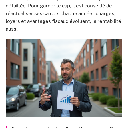
détaillée. Pour garder le cap, il est conseillé de
réactualiser ses calculs chaque année : charges,
loyers et avantages fiscaux évoluent, la rentabilité
aussi.