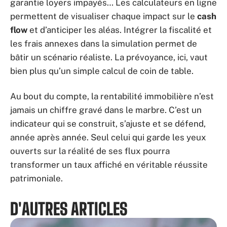
garantie loyers impayés… Les calculateurs en ligne
permettent de visualiser chaque impact sur le
cash
flow
et d’anticiper les aléas. Intégrer la fiscalité et
les frais annexes dans la simulation permet de
bâtir un scénario réaliste. La prévoyance, ici, vaut
bien plus qu’un simple calcul de coin de table.
Au bout du compte, la rentabilité immobilière n’est
jamais un chiffre gravé dans le marbre. C’est un
indicateur qui se construit, s’ajuste et se défend,
année après année. Seul celui qui garde les yeux
ouverts sur la réalité de ses flux pourra
transformer un taux affiché en véritable réussite
patrimoniale.
D'AUTRES ARTICLES