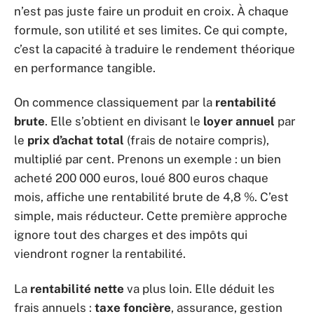
n’est pas juste faire un produit en croix. À chaque
formule, son utilité et ses limites. Ce qui compte,
c’est la capacité à traduire le rendement théorique
en performance tangible.
On commence classiquement par la
rentabilité
brute
. Elle s’obtient en divisant le
loyer annuel
par
le
prix d’achat total
(frais de notaire compris),
multiplié par cent. Prenons un exemple : un bien
acheté 200 000 euros, loué 800 euros chaque
mois, affiche une rentabilité brute de 4,8 %. C’est
simple, mais réducteur. Cette première approche
ignore tout des charges et des impôts qui
viendront rogner la rentabilité.
La
rentabilité nette
va plus loin. Elle déduit les
frais annuels :
taxe foncière
, assurance, gestion