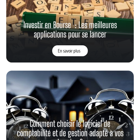
Investir en Bourse : Les meilleures
applications pour se lancer
En savoir plus
Comment choisir le logiciel de
comptabilité et de gestion adapté à vos