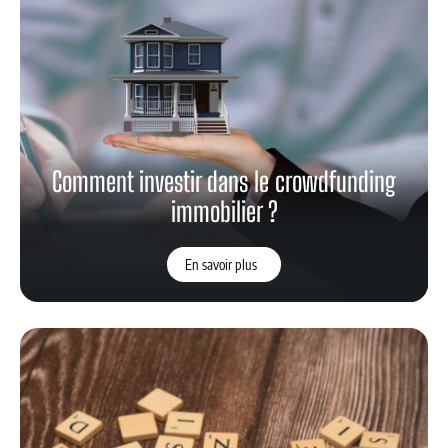
Comment investir dans le crowdfunding
immobilier ?
En savoir plus