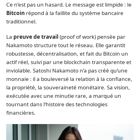
Ce n’est pas un hasard. Le message est limpide : le
Bitcoin
répond à la faillite du système bancaire
traditionnel.
La
preuve de travail
(proof of work) pensée par
Nakamoto structure tout le réseau. Elle garantit
robustesse, décentralisation, et fait du Bitcoin un
actif réel, suivi par une blockchain transparente et
inviolable. Satoshi Nakamoto n’a pas créé qu’une
monnaie : il a bouleversé la relation à la confiance,
la propriété, la souveraineté monétaire. Sa vision,
exécutée avec une minutie rare, a marqué un
tournant dans l’histoire des technologies
financières.