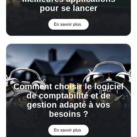
pour se lancer
En savoir plus
Comment choisir le logiciel
de comptabilité et de
gestion adapté à vos
besoins ?
En savoir plus