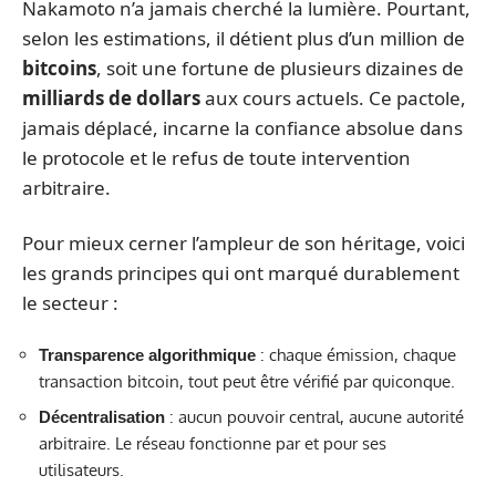
Nakamoto n’a jamais cherché la lumière. Pourtant,
selon les estimations, il détient plus d’un million de
bitcoins
, soit une fortune de plusieurs dizaines de
milliards de dollars
aux cours actuels. Ce pactole,
jamais déplacé, incarne la confiance absolue dans
le protocole et le refus de toute intervention
arbitraire.
Pour mieux cerner l’ampleur de son héritage, voici
les grands principes qui ont marqué durablement
le secteur :
: chaque émission, chaque
Transparence algorithmique
transaction bitcoin, tout peut être vérifié par quiconque.
: aucun pouvoir central, aucune autorité
Décentralisation
arbitraire. Le réseau fonctionne par et pour ses
utilisateurs.