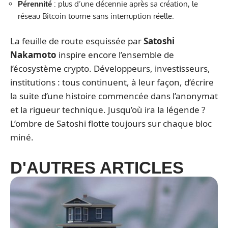
: plus d’une décennie après sa création, le
Pérennité
réseau Bitcoin tourne sans interruption réelle.
La feuille de route esquissée par
Satoshi
Nakamoto
inspire encore l’ensemble de
l’écosystème crypto. Développeurs, investisseurs,
institutions : tous continuent, à leur façon, d’écrire
la suite d’une histoire commencée dans l’anonymat
et la rigueur technique. Jusqu’où ira la légende ?
L’ombre de Satoshi flotte toujours sur chaque bloc
miné.
D'AUTRES ARTICLES