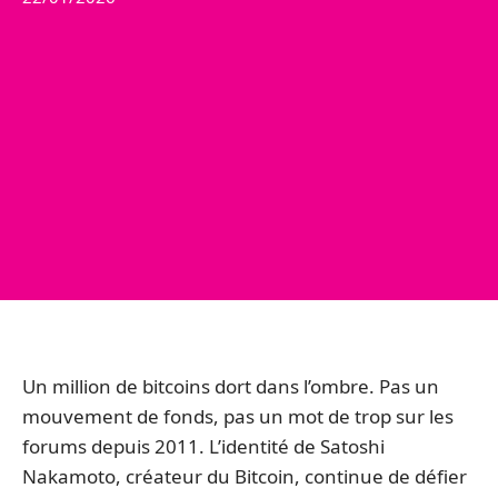
Un million de bitcoins dort dans l’ombre. Pas un
mouvement de fonds, pas un mot de trop sur les
forums depuis 2011. L’identité de Satoshi
Nakamoto, créateur du Bitcoin, continue de défier