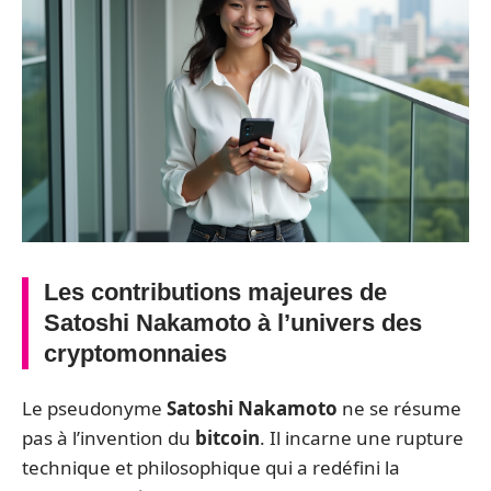
Les contributions majeures de
Satoshi Nakamoto à l’univers des
cryptomonnaies
Le pseudonyme
Satoshi Nakamoto
ne se résume
pas à l’invention du
bitcoin
. Il incarne une rupture
technique et philosophique qui a redéfini la