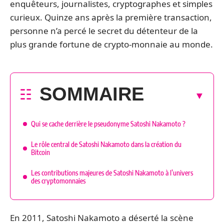
enquêteurs, journalistes, cryptographes et simples
curieux. Quinze ans après la première transaction,
personne n’a percé le secret du détenteur de la
plus grande fortune de crypto-monnaie au monde.
SOMMAIRE
Qui se cache derrière le pseudonyme Satoshi Nakamoto ?
Le rôle central de Satoshi Nakamoto dans la création du
Bitcoin
Les contributions majeures de Satoshi Nakamoto à l’univers
des cryptomonnaies
En 2011, Satoshi Nakamoto a déserté la scène