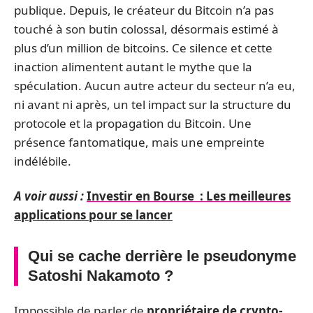
publique. Depuis, le créateur du Bitcoin n’a pas
touché à son butin colossal, désormais estimé à
plus d’un million de bitcoins. Ce silence et cette
inaction alimentent autant le mythe que la
spéculation. Aucun autre acteur du secteur n’a eu,
ni avant ni après, un tel impact sur la structure du
protocole et la propagation du Bitcoin. Une
présence fantomatique, mais une empreinte
indélébile.
A voir aussi :
Investir en Bourse : Les meilleures
applications pour se lancer
Qui se cache derrière le pseudonyme
Satoshi Nakamoto ?
Impossible de parler de
propriétaire de crypto-