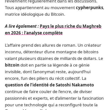
reviennent régulièrement dans les discussions.
Tous appartiennent au mouvement
cypherpunks
,
matrice idéologique du Bitcoin.
A lire également :
Pays le plus riche du Maghreb
en 2026 : l'analyse complète
L’affaire prend des allures de roman. Un créateur
inconnu, détenteur d’une montagne de bitcoins
valant plusieurs dizaines de milliards de dollars. Le
bitcoin
doit en partie sa légende à ce génie
invisible, dont l’anonymat reste, aujourd’hui
encore, l’un des piliers du récit collectif. La
question de l’identité de Satoshi Nakamoto
continue de faire couler de l’encre, de diviser
passionnés et experts, et d’alimenter la fascination
pour une technologie qui a reconfiguré toute la