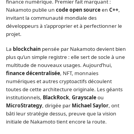
finance numérique. Premier fait marquant :
Nakamoto publie un
code open source
en
C++
,
invitant la communauté mondiale des
développeurs à s’approprier et à perfectionner le
projet.
La
blockchain
pensée par Nakamoto devient bien
plus qu’un simple registre : elle sert de socle à une
multitude de nouveaux usages. Aujourd’hui,
finance décentralisée
, NFT, monnaies
numériques et autres cryptoactifs découlent
toutes de cette architecture originale. Les géants
institutionnels,
BlackRock
,
Grayscale
ou
MicroStrategy
, dirigée par
Michael Saylor
, ont
bâti leur stratégie dessus, preuve que la vision
initiale de Nakamoto tient encore la route.