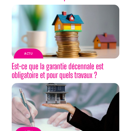
ACTU
Est-ce que la garantie décennale est
obligatoire et pour quels travaux ?