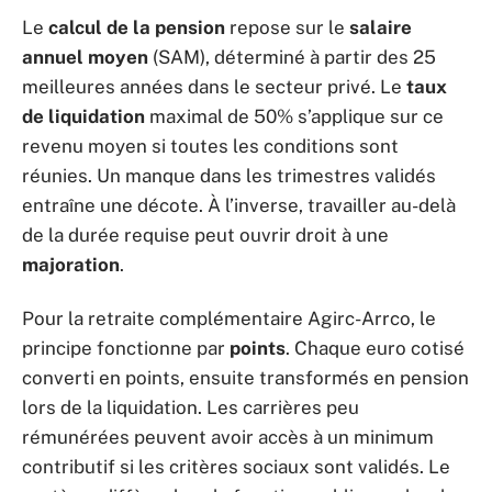
Le
calcul de la pension
repose sur le
salaire
annuel moyen
(SAM), déterminé à partir des 25
meilleures années dans le secteur privé. Le
taux
de liquidation
maximal de 50% s’applique sur ce
revenu moyen si toutes les conditions sont
réunies. Un manque dans les trimestres validés
entraîne une décote. À l’inverse, travailler au-delà
de la durée requise peut ouvrir droit à une
majoration
.
Pour la retraite complémentaire Agirc-Arrco, le
principe fonctionne par
points
. Chaque euro cotisé
converti en points, ensuite transformés en pension
lors de la liquidation. Les carrières peu
rémunérées peuvent avoir accès à un minimum
contributif si les critères sociaux sont validés. Le