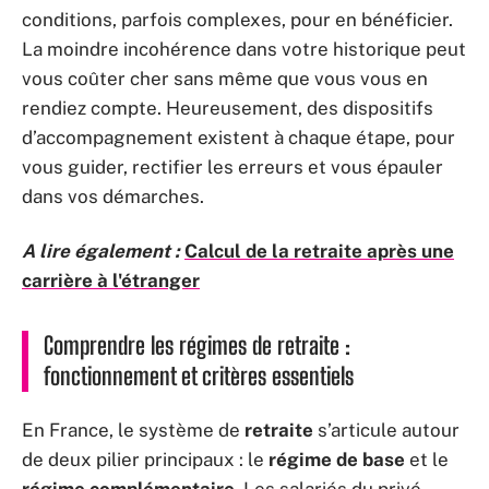
conditions, parfois complexes, pour en bénéficier.
La moindre incohérence dans votre historique peut
vous coûter cher sans même que vous vous en
rendiez compte. Heureusement, des dispositifs
d’accompagnement existent à chaque étape, pour
vous guider, rectifier les erreurs et vous épauler
dans vos démarches.
A lire également :
Calcul de la retraite après une
carrière à l'étranger
Comprendre les régimes de retraite :
fonctionnement et critères essentiels
En France, le système de
retraite
s’articule autour
de deux pilier principaux : le
régime de base
et le