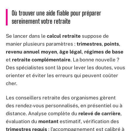
Où trouver une aide fiable pour préparer
sereinement votre retraite
Se lancer dans le
calcul retraite
suppose de
manier plusieurs paramètres :
trimestres
,
points
,
revenu annuel moyen
,
âge légal
,
régimes de base
et
retraite complémentaire
. La bonne nouvelle ?
Des spécialistes sont là pour lever les doutes, vous
orienter et éviter les erreurs qui peuvent coûter
cher.
Les conseillers retraite des organismes gèrent
des rendez-vous personnalisés, en présentiel ou à
distance. Analyse complète du
relevé de carrière
,
évaluation du
montant
estimatif, vérification des
trimestres requis
: l’accompagnement est calibré à