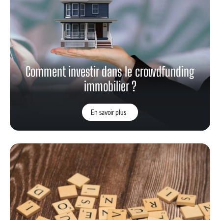
Comment investir dans le crowdfunding
immobilier ?
En savoir plus