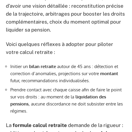
d’avoir une vision détaillée : reconstitution précise
de la trajectoire, arbitrages pour booster les droits
complémentaires, choix du moment optimal pour
liquider sa pension.
Voici quelques réflexes à adopter pour piloter
votre calcul retraite :
Initier un
bilan retraite
autour de 45 ans : détection et
correction d’anomalies, projections sur votre
montant
futur, recommandations individualisées.
Prendre contact avec chaque caisse afin de faire le point
sur vos droits : au moment de la
liquidation des
pensions
, aucune discordance ne doit subsister entre les
régimes.
La
formule calcul retraite
demande de la rigueur :