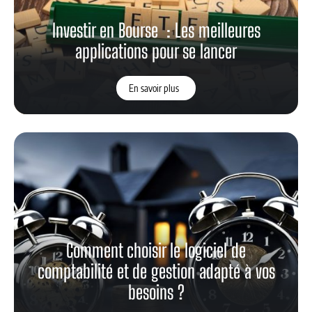
Investir en Bourse : Les meilleures
applications pour se lancer
En savoir plus
Comment choisir le logiciel de
comptabilité et de gestion adapté à vos
besoins ?