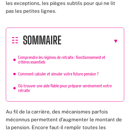
les exceptions, les pièges subtils pour qui ne lit
pas les petites lignes.
SOMMAIRE
Comprendre les régimes de retraite : fonctionnement et
critères essentiels
Comment calculer et simuler votre future pension ?
Où trouver une aide fiable pour préparer sereinement votre
retraite
Au fil de la carrière, des mécanismes parfois
méconnus permettent d’augmenter le montant de
la pension. Encore faut-il remplir toutes les