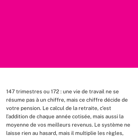
147 trimestres ou 172 : une vie de travail ne se
résume pas à un chiffre, mais ce chiffre décide de
votre pension. Le calcul de la retraite, c’est
l’addition de chaque année cotisée, mais aussi la
moyenne de vos meilleurs revenus. Le système ne
laisse rien au hasard, mais il multiplie les règles,