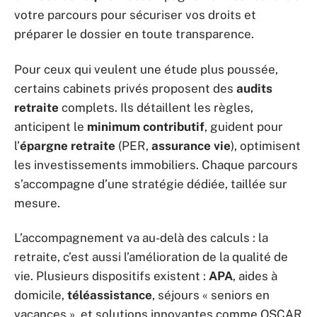
votre parcours pour sécuriser vos droits et
préparer le dossier en toute transparence.
Pour ceux qui veulent une étude plus poussée,
certains cabinets privés proposent des
audits
retraite
complets. Ils détaillent les règles,
anticipent le
minimum contributif
, guident pour
l’
épargne retraite
(PER,
assurance vie
), optimisent
les investissements immobiliers. Chaque parcours
s’accompagne d’une stratégie dédiée, taillée sur
mesure.
L’accompagnement va au-delà des calculs : la
retraite, c’est aussi l’amélioration de la qualité de
vie. Plusieurs dispositifs existent :
APA
, aides à
domicile,
téléassistance
, séjours « seniors en
vacances », et solutions innovantes comme OSCAR