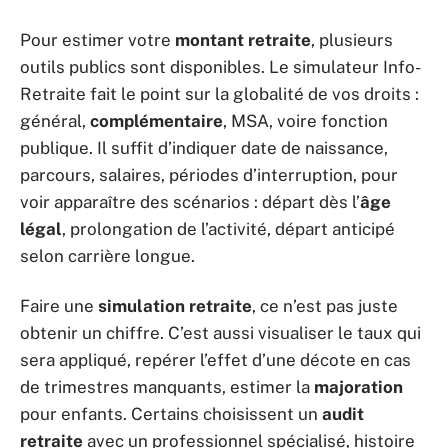
Pour estimer votre
montant retraite
, plusieurs
outils publics sont disponibles. Le simulateur Info-
Retraite fait le point sur la globalité de vos droits :
général,
complémentaire
, MSA, voire fonction
publique. Il suffit d’indiquer date de naissance,
parcours, salaires, périodes d’interruption, pour
voir apparaître des scénarios : départ dès l’
âge
légal
, prolongation de l’activité, départ anticipé
selon carrière longue.
Faire une
simulation retraite
, ce n’est pas juste
obtenir un chiffre. C’est aussi visualiser le taux qui
sera appliqué, repérer l’effet d’une décote en cas
de trimestres manquants, estimer la
majoration
pour enfants. Certains choisissent un
audit
retraite
avec un professionnel spécialisé, histoire