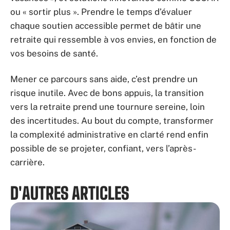
ou « sortir plus ». Prendre le temps d’évaluer
chaque soutien accessible permet de bâtir une
retraite qui ressemble à vos envies, en fonction de
vos besoins de santé.
Mener ce parcours sans aide, c’est prendre un
risque inutile. Avec de bons appuis, la transition
vers la retraite prend une tournure sereine, loin
des incertitudes. Au bout du compte, transformer
la complexité administrative en clarté rend enfin
possible de se projeter, confiant, vers l’après-
carrière.
D'AUTRES ARTICLES