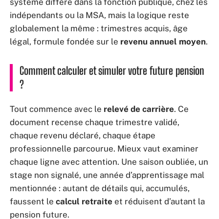
système diffère dans la fonction publique, chez les
indépendants ou la MSA, mais la logique reste
globalement la même : trimestres acquis, âge
légal, formule fondée sur le
revenu annuel moyen
.
Comment calculer et simuler votre future pension
?
Tout commence avec le
relevé de carrière
. Ce
document recense chaque trimestre validé,
chaque revenu déclaré, chaque étape
professionnelle parcourue. Mieux vaut examiner
chaque ligne avec attention. Une saison oubliée, un
stage non signalé, une année d’apprentissage mal
mentionnée : autant de détails qui, accumulés,
faussent le
calcul retraite
et réduisent d’autant la
pension future.