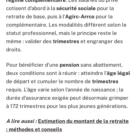
régime complémentaire
. Les salariés du privé
cotisent d’abord à la
sécurité sociale
pour la
retraite de base, puis à l’
Agirc-Arrco
pour la
complémentaire. Les modalités diffèrent selon le
statut professionnel, mais le principe reste le
même : valider des
trimestres
et engranger des
droits.
Pour bénéficier d’une
pension
sans abattement,
deux conditions sont à réunir : atteindre l’
âge légal
de départ et cumuler le nombre de
trimestres
requis. L’âge varie selon l’année de naissance ; la
durée d’assurance exigée peut désormais grimper
à 172 trimestres pour les plus jeunes générations.
A lire aussi :
Estimation du montant de la retraite
: méthodes et conseils