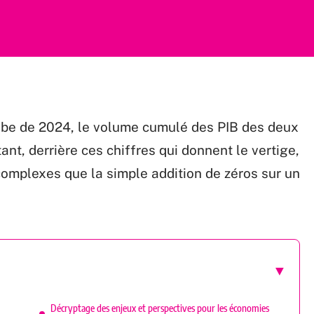
l’aube de 2024, le volume cumulé des PIB des deux
nt, derrière ces chiffres qui donnent le vertige,
omplexes que la simple addition de zéros sur un
Décryptage des enjeux et perspectives pour les économies