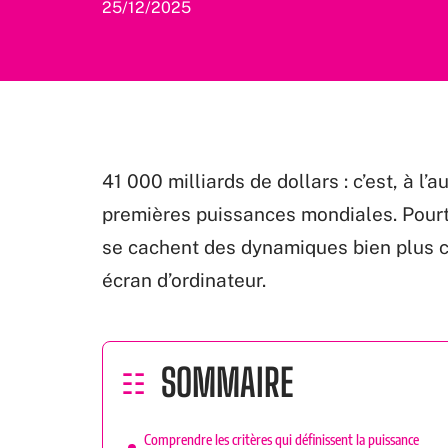
25/12/2025
41 000 milliards de dollars : c’est, à 
premières puissances mondiales. Pourta
se cachent des dynamiques bien plus c
écran d’ordinateur.
SOMMAIRE
Comprendre les critères qui définissent la puissance