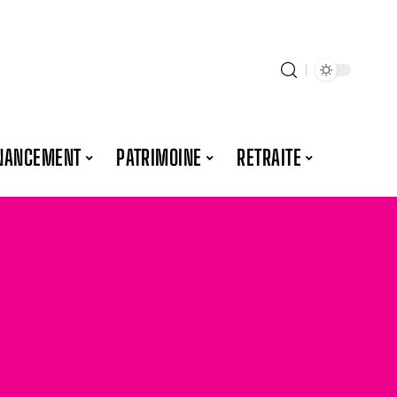
NANCEMENT
PATRIMOINE
RETRAITE