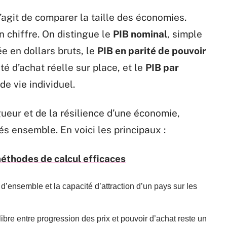
’agit de comparer la taille des économies.
un chiffre. On distingue le
PIB nominal
, simple
e en dollars bruts, le
PIB en parité de pouvoir
é d’achat réelle sur place, et le
PIB par
de vie individuel.
igueur et de la résilience d’une économie,
s ensemble. En voici les principaux :
méthodes de calcul efficaces
 d’ensemble et la capacité d’attraction d’un pays sur les
ilibre entre progression des prix et pouvoir d’achat reste un