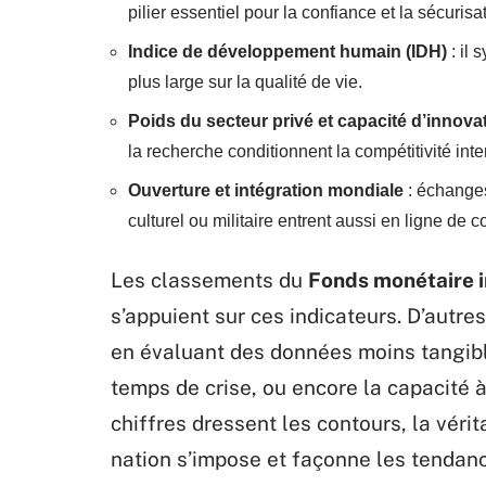
pilier essentiel pour la confiance et la sécuris
Indice de développement humain (IDH)
: il 
plus large sur la qualité de vie.
Poids du secteur privé et capacité d’innova
la recherche conditionnent la compétitivité inte
Ouverture et intégration mondiale
: échanges
culturel ou militaire entrent aussi en ligne de 
Les classements du
Fonds monétaire i
s’appuient sur ces indicateurs. D’autr
en évaluant des données moins tangibles
temps de crise, ou encore la capacité à
chiffres dressent les contours, la véri
nation s’impose et façonne les tendan