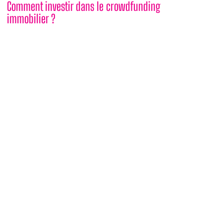
Comment investir dans le crowdfunding
immobilier ?