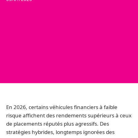
En 2026, certains véhicules financiers à faible
risque affichent des rendements supérieurs à ceux
de placements réputés plus agressifs. Des
stratégies hybrides, longtemps ignorées des