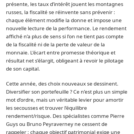
présente, les taux d’intérêt jouent les montagnes
russes, la fiscalité se réinvente sans prévenir :
chaque élément modifie la donne et impose une
nouvelle lecture de la performance. Le rendement
affiché n’a plus de sens si l’on ne tient pas compte
de la fiscalité ni de la perte de valeur de la
monnaie. L’écart entre promesse théorique et
résultat net s’élargit, obligeant à revoir le pilotage
de son capital.
Cette année, des choix nouveaux se dessinent.
Diversifier son portefeuille ? Ce n’est plus un simple
mot d’ordre, mais un véritable levier pour amortir
les secousses et trouver l’équilibre
rendement/risque. Des spécialistes comme Pierre
Guys ou Bruno Peyraverney ne cessent de
rappeler : chaque objectif patrimonial exige une