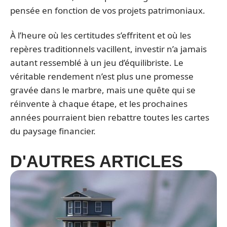
pensée en fonction de vos projets patrimoniaux.
À l’heure où les certitudes s’effritent et où les
repères traditionnels vacillent, investir n’a jamais
autant ressemblé à un jeu d’équilibriste. Le
véritable rendement n’est plus une promesse
gravée dans le marbre, mais une quête qui se
réinvente à chaque étape, et les prochaines
années pourraient bien rebattre toutes les cartes
du paysage financier.
D'AUTRES ARTICLES