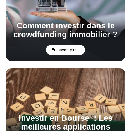
Comment investir dans le
crowdfunding immobilier ?
En savoir plus
Investir en Bourse : Les
meilleures applications