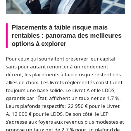
Placements à faible risque mais
rentables : panorama des meilleures
options à explorer
Pour ceux qui souhaitent préserver leur capital
sans pour autant renoncer à un rendement
décent, les placements à faible risque restent des
alliés de choix. Les livrets réglementés constituent
toujours une base solide. Le Livret A et le LDDS,
garantis par l’État, affichent un taux net de 1,7 %.
Leurs plafonds respectifs : 22 950 € pour le Livret
A, 12 000 € pour le LDDS. De son côté, le LEP
s’adresse aux foyers aux revenus plus modestes et
propose un taux net de 2,7 % pour un plafond de