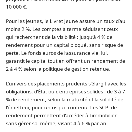
10 000 €.
Pour les jeunes, le Livret Jeune assure un taux d’au
moins 2 %. Les comptes à terme séduisent ceux
qui recherchent de la visibilité : jusqu’à 4 % de
rendement pour un capital bloqué, sans risque de
perte. Le fonds euros de l’assurance vie, lui,
garantit le capital tout en offrant un rendement de
2 à 4 % selon la politique de gestion retenue.
L’univers des placements prudents s’élargit avec les
obligations, d’État ou d’entreprises solides : de 3 à 7
% de rendement, selon la maturité et la solidité de
l’émetteur, pour un risque contenu. Les SCPI de
rendement permettent d’accéder à l’immobilier
sans gérer soi-même, visant 4 à 6 % par an.