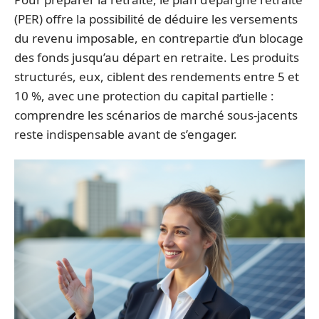
(PER) offre la possibilité de déduire les versements
du revenu imposable, en contrepartie d’un blocage
des fonds jusqu’au départ en retraite. Les produits
structurés, eux, ciblent des rendements entre 5 et
10 %, avec une protection du capital partielle :
comprendre les scénarios de marché sous-jacents
reste indispensable avant de s’engager.