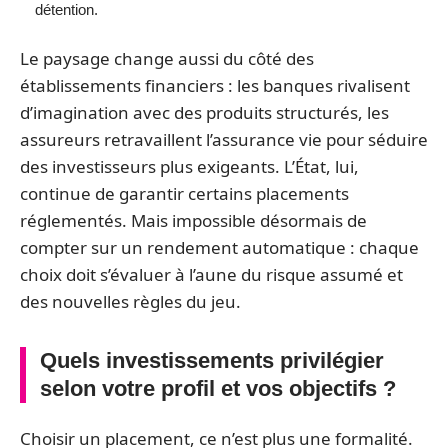
détention.
Le paysage change aussi du côté des
établissements financiers : les banques rivalisent
d’imagination avec des produits structurés, les
assureurs retravaillent l’assurance vie pour séduire
des investisseurs plus exigeants. L’État, lui,
continue de garantir certains placements
réglementés. Mais impossible désormais de
compter sur un rendement automatique : chaque
choix doit s’évaluer à l’aune du risque assumé et
des nouvelles règles du jeu.
Quels investissements privilégier
selon votre profil et vos objectifs ?
Choisir un placement, ce n’est plus une formalité.