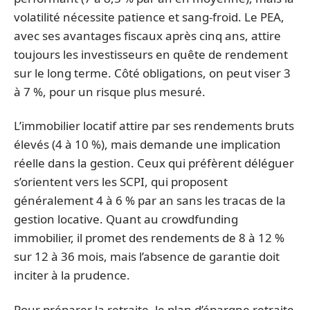
volatilité nécessite patience et sang-froid. Le PEA,
avec ses avantages fiscaux après cinq ans, attire
toujours les investisseurs en quête de rendement
sur le long terme. Côté obligations, on peut viser 3
à 7 %, pour un risque plus mesuré.
L’immobilier locatif attire par ses rendements bruts
élevés (4 à 10 %), mais demande une implication
réelle dans la gestion. Ceux qui préfèrent déléguer
s’orientent vers les SCPI, qui proposent
généralement 4 à 6 % par an sans les tracas de la
gestion locative. Quant au crowdfunding
immobilier, il promet des rendements de 8 à 12 %
sur 12 à 36 mois, mais l’absence de garantie doit
inciter à la prudence.
Pour préparer la retraite, le plan d’épargne retraite