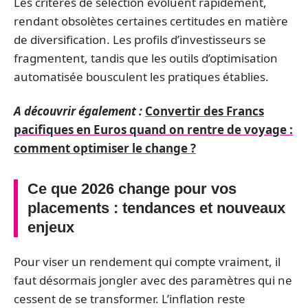
Les critères de sélection évoluent rapidement,
rendant obsolètes certaines certitudes en matière
de diversification. Les profils d’investisseurs se
fragmentent, tandis que les outils d’optimisation
automatisée bousculent les pratiques établies.
A découvrir également :
Convertir des Francs
pacifiques en Euros quand on rentre de voyage :
comment optimiser le change ?
Ce que 2026 change pour vos
placements : tendances et nouveaux
enjeux
Pour viser un rendement qui compte vraiment, il
faut désormais jongler avec des paramètres qui ne
cessent de se transformer. L’inflation reste