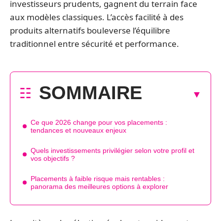
investisseurs prudents, gagnent du terrain face
aux modèles classiques. L’accès facilité à des
produits alternatifs bouleverse l’équilibre
traditionnel entre sécurité et performance.
SOMMAIRE
Ce que 2026 change pour vos placements :
tendances et nouveaux enjeux
Quels investissements privilégier selon votre profil et
vos objectifs ?
Placements à faible risque mais rentables :
panorama des meilleures options à explorer