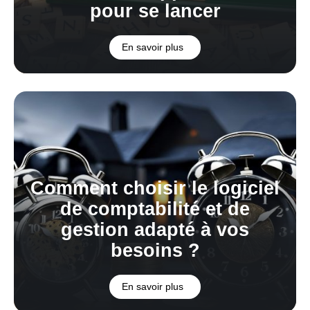
pour se lancer
En savoir plus
Comment choisir le logiciel
de comptabilité et de
gestion adapté à vos
besoins ?
En savoir plus