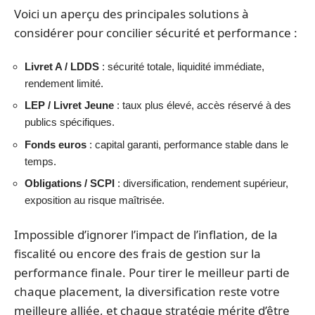
Voici un aperçu des principales solutions à
considérer pour concilier sécurité et performance :
Livret A / LDDS
: sécurité totale, liquidité immédiate,
rendement limité.
LEP / Livret Jeune
: taux plus élevé, accès réservé à des
publics spécifiques.
Fonds euros
: capital garanti, performance stable dans le
temps.
Obligations / SCPI
: diversification, rendement supérieur,
exposition au risque maîtrisée.
Impossible d’ignorer l’impact de l’inflation, de la
fiscalité ou encore des frais de gestion sur la
performance finale. Pour tirer le meilleur parti de
chaque placement, la diversification reste votre
meilleure alliée, et chaque stratégie mérite d’être