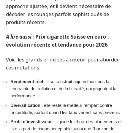
approche ajustée, et il devient nécessaire de
décoder les rouages parfois sophistiqués de
produits récents.
A lire aussi :
Prix cigarette Suisse en euro :
évolution récente et tendance pour 2026
Voici les grands principes à retenir pour aborder
ces mutations :
Rendement réel
: il se construit aujourd’hui sous la
contrainte de l’inflation et de la fiscalité, qui grignotent la
performance.
Diversification
: elle reste le meilleur rempart contre
l’incertitude, surtout quand les taux varient sans prévenir.
Profil d’investisseur
: il guide le choix des placements et
fixe la part de risque acceptable, ainsi que l’horizon de