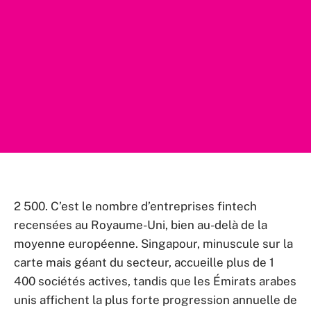
2 500. C’est le nombre d’entreprises fintech
recensées au Royaume-Uni, bien au-delà de la
moyenne européenne. Singapour, minuscule sur la
carte mais géant du secteur, accueille plus de 1
400 sociétés actives, tandis que les Émirats arabes
unis affichent la plus forte progression annuelle de