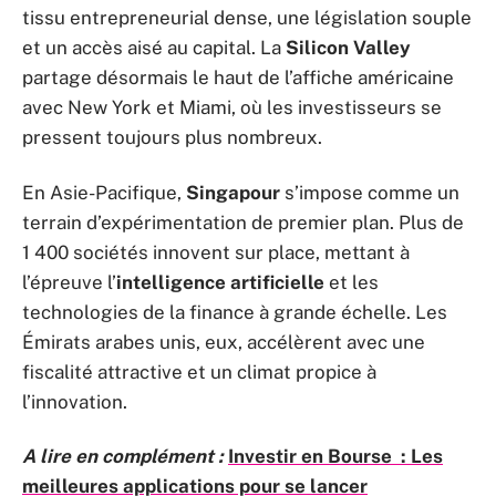
tissu entrepreneurial dense, une législation souple
et un accès aisé au capital. La
Silicon Valley
partage désormais le haut de l’affiche américaine
avec New York et Miami, où les investisseurs se
pressent toujours plus nombreux.
En Asie-Pacifique,
Singapour
s’impose comme un
terrain d’expérimentation de premier plan. Plus de
1 400 sociétés innovent sur place, mettant à
l’épreuve l’
intelligence artificielle
et les
technologies de la finance à grande échelle. Les
Émirats arabes unis, eux, accélèrent avec une
fiscalité attractive et un climat propice à
l’innovation.
A lire en complément :
Investir en Bourse : Les
meilleures applications pour se lancer