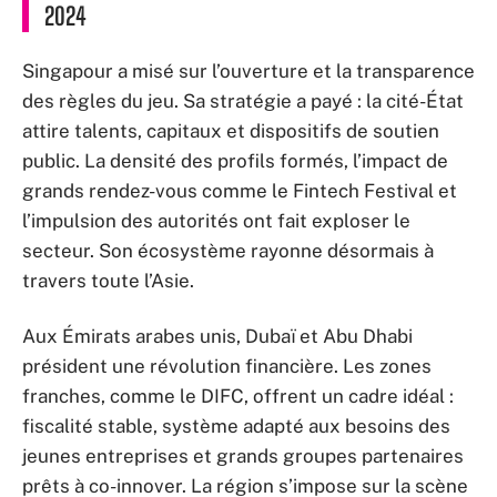
2024
Singapour a misé sur l’ouverture et la transparence
des règles du jeu. Sa stratégie a payé : la cité-État
attire talents, capitaux et dispositifs de soutien
public. La densité des profils formés, l’impact de
grands rendez-vous comme le Fintech Festival et
l’impulsion des autorités ont fait exploser le
secteur. Son écosystème rayonne désormais à
travers toute l’Asie.
Aux Émirats arabes unis, Dubaï et Abu Dhabi
président une révolution financière. Les zones
franches, comme le DIFC, offrent un cadre idéal :
fiscalité stable, système adapté aux besoins des
jeunes entreprises et grands groupes partenaires
prêts à co-innover. La région s’impose sur la scène