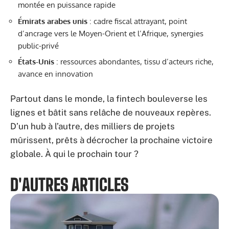
montée en puissance rapide
Émirats arabes unis
: cadre fiscal attrayant, point
d’ancrage vers le Moyen-Orient et l’Afrique, synergies
public-privé
États-Unis
: ressources abondantes, tissu d’acteurs riche,
avance en innovation
Partout dans le monde, la fintech bouleverse les
lignes et bâtit sans relâche de nouveaux repères.
D’un hub à l’autre, des milliers de projets
mûrissent, prêts à décrocher la prochaine victoire
globale. À qui le prochain tour ?
D'AUTRES ARTICLES