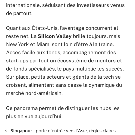
internationale, séduisant des investisseurs venus
de partout.
Quant aux États-Unis, l’avantage concurrentiel
reste net. La
Silicon Valley
brille toujours, mais
New York et Miami sont loin d’être à la traîne.
Accès facile aux fonds, accompagnement des
start-ups par tout un écosystème de mentors et
de fonds spécialisés, le pays multiplie les succès.
Sur place, petits acteurs et géants de la tech se
croisent, alimentant sans cesse la dynamique du
marché nord-américain.
Ce panorama permet de distinguer les hubs les
plus en vue aujourd’hui :
Singapour
: porte d’entrée vers l’Asie, règles claires,