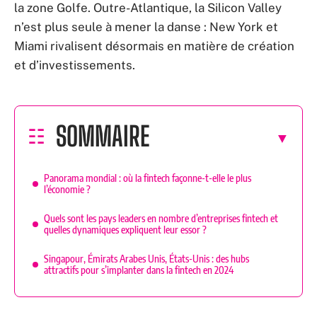
la zone Golfe. Outre-Atlantique, la Silicon Valley
n’est plus seule à mener la danse : New York et
Miami rivalisent désormais en matière de création
et d’investissements.
SOMMAIRE
Panorama mondial : où la fintech façonne-t-elle le plus
l’économie ?
Quels sont les pays leaders en nombre d’entreprises fintech et
quelles dynamiques expliquent leur essor ?
Singapour, Émirats Arabes Unis, États-Unis : des hubs
attractifs pour s’implanter dans la fintech en 2024