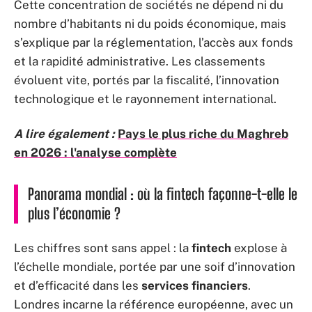
Cette concentration de sociétés ne dépend ni du
nombre d’habitants ni du poids économique, mais
s’explique par la réglementation, l’accès aux fonds
et la rapidité administrative. Les classements
évoluent vite, portés par la fiscalité, l’innovation
technologique et le rayonnement international.
A lire également :
Pays le plus riche du Maghreb
en 2026 : l'analyse complète
Panorama mondial : où la fintech façonne-t-elle le
plus l’économie ?
Les chiffres sont sans appel : la
fintech
explose à
l’échelle mondiale, portée par une soif d’innovation
et d’efficacité dans les
services financiers
.
Londres incarne la référence européenne, avec un