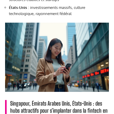
États-Unis
: investissements massifs, culture
technologique, rayonnement fédéral
Singapour, Émirats Arabes Unis, États-Unis : des
hubs attractifs pour s’implanter dans la fintech en