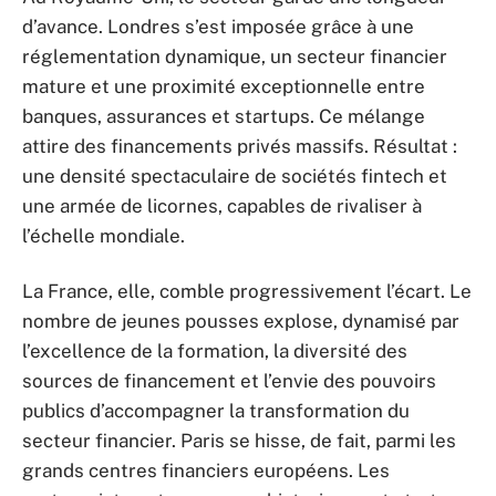
d’avance. Londres s’est imposée grâce à une
réglementation dynamique, un secteur financier
mature et une proximité exceptionnelle entre
banques, assurances et startups. Ce mélange
attire des financements privés massifs. Résultat :
une densité spectaculaire de sociétés fintech et
une armée de licornes, capables de rivaliser à
l’échelle mondiale.
La France, elle, comble progressivement l’écart. Le
nombre de jeunes pousses explose, dynamisé par
l’excellence de la formation, la diversité des
sources de financement et l’envie des pouvoirs
publics d’accompagner la transformation du
secteur financier. Paris se hisse, de fait, parmi les
grands centres financiers européens. Les