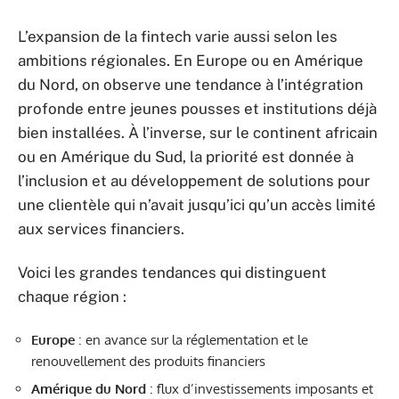
L’expansion de la fintech varie aussi selon les
ambitions régionales. En Europe ou en Amérique
du Nord, on observe une tendance à l’intégration
profonde entre jeunes pousses et institutions déjà
bien installées. À l’inverse, sur le continent africain
ou en Amérique du Sud, la priorité est donnée à
l’inclusion et au développement de solutions pour
une clientèle qui n’avait jusqu’ici qu’un accès limité
aux services financiers.
Voici les grandes tendances qui distinguent
chaque région :
Europe
: en avance sur la réglementation et le
renouvellement des produits financiers
Amérique du Nord
: flux d’investissements imposants et