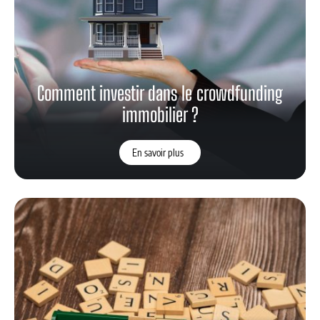
Comment investir dans le crowdfunding
immobilier ?
En savoir plus