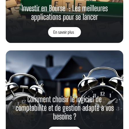
Investir en Bourse : Les meilleures
applications pour se lancer
En savoir plus
Comment choisir le logiciel de
comptabilité et de gestion adapté à vos
besoins ?