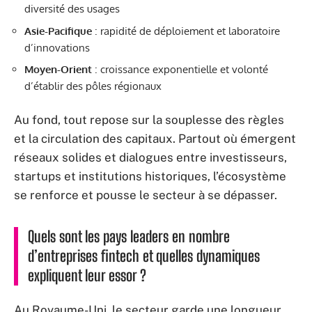
diversité des usages
Asie-Pacifique
: rapidité de déploiement et laboratoire
d’innovations
Moyen-Orient
: croissance exponentielle et volonté
d’établir des pôles régionaux
Au fond, tout repose sur la souplesse des règles
et la circulation des capitaux. Partout où émergent
réseaux solides et dialogues entre investisseurs,
startups et institutions historiques, l’écosystème
se renforce et pousse le secteur à se dépasser.
Quels sont les pays leaders en nombre
d’entreprises fintech et quelles dynamiques
expliquent leur essor ?
Au Royaume-Uni, le secteur garde une longueur