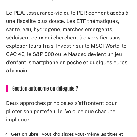
Le PEA, l’assurance-vie ou le PER donnent accès à
une fiscalité plus douce. Les ETF thématiques,
santé, eau, hydrogène, marchés émergents,
séduisent ceux qui cherchent à diversifier sans
exploser leurs frais. Investir sur le MSCI World, le
CAC 40, le S&P 500 ou le Nasdaq devient un jeu
d’enfant, smartphone en poche et quelques euros
à la main.
Gestion autonome ou déléguée ?
Deux approches principales s’affrontent pour
piloter son portefeuille. Voici ce que chacune
implique :
Gestion libre
: vous choisissez vous-même les titres et