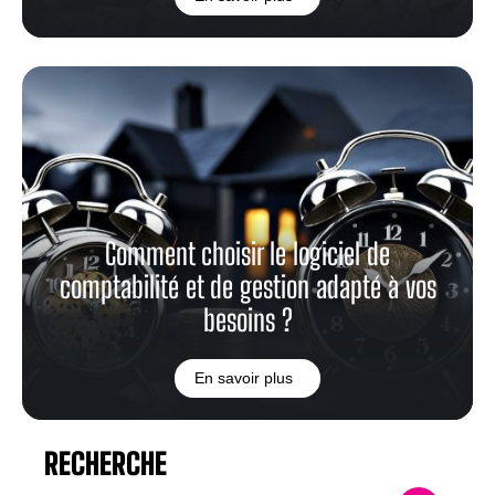
Comment choisir le logiciel de
comptabilité et de gestion adapté à vos
besoins ?
En savoir plus
RECHERCHE