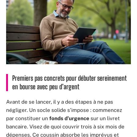
Premiers pas concrets pour débuter sereinement
en bourse avec peu d’argent
Avant de se lancer, il y a des étapes à ne pas
négliger. Un socle solide s’impose : commencez
par constituer un
fonds d’urgence
sur un livret
bancaire. Visez de quoi couvrir trois à six mois de
dépenses. Ce coussin absorbe les imprévus et