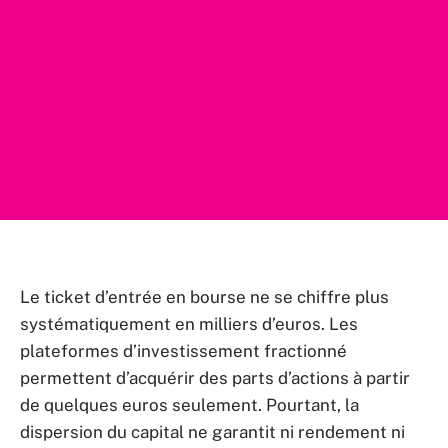
Le ticket d’entrée en bourse ne se chiffre plus
systématiquement en milliers d’euros. Les
plateformes d’investissement fractionné
permettent d’acquérir des parts d’actions à partir
de quelques euros seulement. Pourtant, la
dispersion du capital ne garantit ni rendement ni