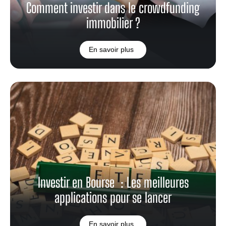
Comment investir dans le crowdfunding
immobilier ?
En savoir plus
Investir en Bourse : Les meilleures
applications pour se lancer
En savoir plus