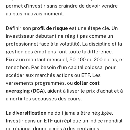
permet d’investir sans craindre de devoir vendre
au plus mauvais moment.
Définir son
profil de risque
est une étape clé. Un
investisseur débutant ne réagit pas comme un
professionnel face à la volatilité. La discipline et la
gestion des émotions font toute la différence.
Fixez un montant mensuel, 50, 100 ou 200 euros, et
tenez bon. Pas besoin d’un capital colossal pour
accéder aux marchés actions ou ETF. Les
versements programmés, ou
dollar cost
averaging (DCA)
, aident à lisser le prix d’achat et à
amortir les secousses des cours.
La
diversification
ne doit jamais être négligée.
Investir dans un ETF qui réplique un indice mondial
ou régional donne accès à des centaines