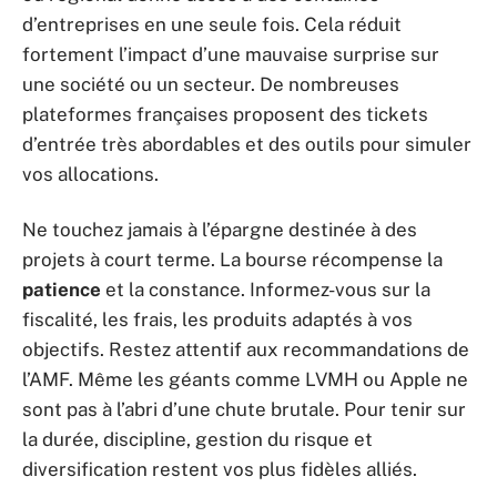
d’entreprises en une seule fois. Cela réduit
fortement l’impact d’une mauvaise surprise sur
une société ou un secteur. De nombreuses
plateformes françaises proposent des tickets
d’entrée très abordables et des outils pour simuler
vos allocations.
Ne touchez jamais à l’épargne destinée à des
projets à court terme. La bourse récompense la
patience
et la constance. Informez-vous sur la
fiscalité, les frais, les produits adaptés à vos
objectifs. Restez attentif aux recommandations de
l’AMF. Même les géants comme LVMH ou Apple ne
sont pas à l’abri d’une chute brutale. Pour tenir sur
la durée, discipline, gestion du risque et
diversification restent vos plus fidèles alliés.