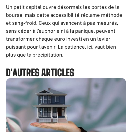
Un petit capital ouvre désormais les portes de la
bourse, mais cette accessibilité réclame méthode
et sang-froid. Ceux qui avancent à pas mesurés,
sans céder à l’euphorie ni à la panique, peuvent
transformer chaque euro investi en un levier
puissant pour l’avenir. La patience, ici, vaut bien
plus que la précipitation.
D'AUTRES ARTICLES