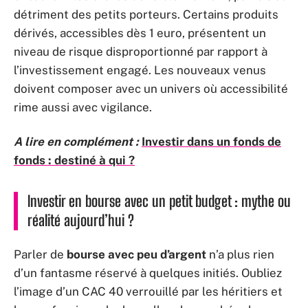
détriment des petits porteurs. Certains produits
dérivés, accessibles dès 1 euro, présentent un
niveau de risque disproportionné par rapport à
l’investissement engagé. Les nouveaux venus
doivent composer avec un univers où accessibilité
rime aussi avec vigilance.
A lire en complément :
Investir dans un fonds de
fonds : destiné à qui ?
Investir en bourse avec un petit budget : mythe ou
réalité aujourd’hui ?
Parler de
bourse avec peu d’argent
n’a plus rien
d’un fantasme réservé à quelques initiés. Oubliez
l’image d’un CAC 40 verrouillé par les héritiers et