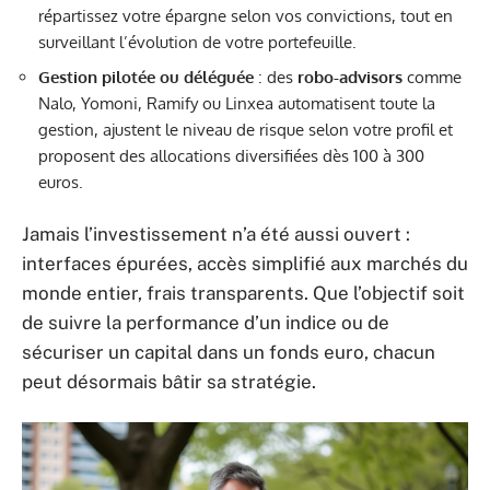
répartissez votre épargne selon vos convictions, tout en
surveillant l’évolution de votre portefeuille.
Gestion pilotée ou déléguée
: des
robo-advisors
comme
Nalo, Yomoni, Ramify ou Linxea automatisent toute la
gestion, ajustent le niveau de risque selon votre profil et
proposent des allocations diversifiées dès 100 à 300
euros.
Jamais l’investissement n’a été aussi ouvert :
interfaces épurées, accès simplifié aux marchés du
monde entier, frais transparents. Que l’objectif soit
de suivre la performance d’un indice ou de
sécuriser un capital dans un fonds euro, chacun
peut désormais bâtir sa stratégie.