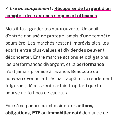
A lire en complément :
Récupérer de l'argent d'un
compte-titre : astuces simples et efficaces
Mais il faut garder les yeux ouverts. Un seuil
d’entrée abaissé ne protège jamais d’une tempête
boursière. Les marchés restent imprévisibles, les
écarts entre plus-values et dividendes peuvent
déconcerter. Entre marché actions et obligations,
les performances divergent, et la
performance
n’est jamais promise à l’avance. Beaucoup de
nouveaux venus, attirés par l’appât d’un rendement
fulgurant, découvrent parfois trop tard que la
bourse ne fait pas de cadeaux.
Face à ce panorama, choisir entre
actions,
obligations, ETF ou immobilier coté
demande de