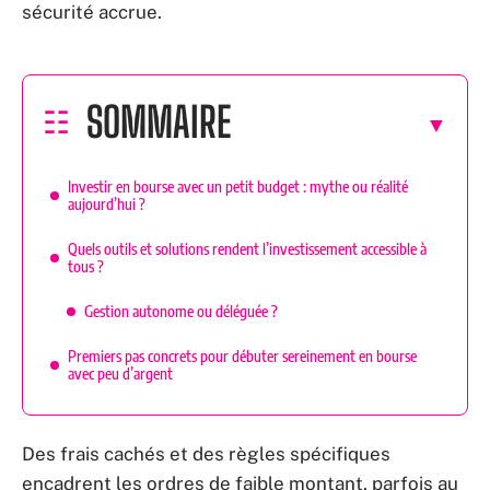
sécurité accrue.
SOMMAIRE
Investir en bourse avec un petit budget : mythe ou réalité
aujourd’hui ?
Quels outils et solutions rendent l’investissement accessible à
tous ?
Gestion autonome ou déléguée ?
Premiers pas concrets pour débuter sereinement en bourse
avec peu d’argent
Des frais cachés et des règles spécifiques
encadrent les ordres de faible montant, parfois au