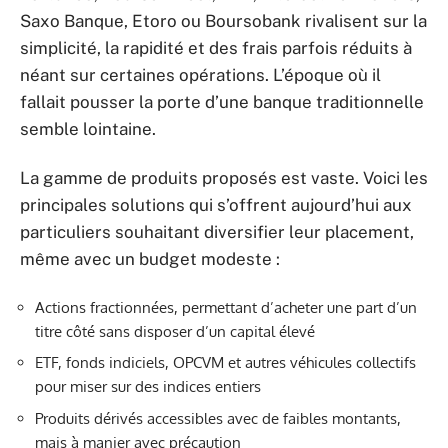
Saxo Banque, Etoro ou Boursobank rivalisent sur la
simplicité, la rapidité et des frais parfois réduits à
néant sur certaines opérations. L’époque où il
fallait pousser la porte d’une banque traditionnelle
semble lointaine.
La gamme de produits proposés est vaste. Voici les
principales solutions qui s’offrent aujourd’hui aux
particuliers souhaitant diversifier leur placement,
même avec un budget modeste :
Actions fractionnées, permettant d’acheter une part d’un
titre côté sans disposer d’un capital élevé
ETF, fonds indiciels, OPCVM et autres véhicules collectifs
pour miser sur des indices entiers
Produits dérivés accessibles avec de faibles montants,
mais à manier avec précaution