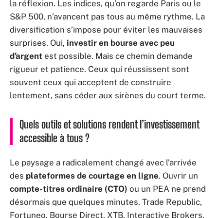
la réflexion. Les indices, qu’on regarde Paris ou le
S&P 500, n’avancent pas tous au même rythme. La
diversification s’impose pour éviter les mauvaises
surprises. Oui,
investir en bourse avec peu
d’argent
est possible. Mais ce chemin demande
rigueur et patience. Ceux qui réussissent sont
souvent ceux qui acceptent de construire
lentement, sans céder aux sirènes du court terme.
Quels outils et solutions rendent l’investissement
accessible à tous ?
Le paysage a radicalement changé avec l’arrivée
des
plateformes de courtage en ligne
. Ouvrir un
compte-titres ordinaire (CTO)
ou un PEA ne prend
désormais que quelques minutes. Trade Republic,
Fortuneo, Bourse Direct, XTB, Interactive Brokers,