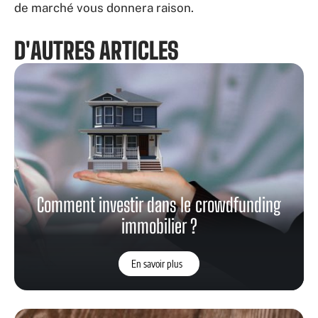
de marché vous donnera raison.
D'AUTRES ARTICLES
Comment investir dans le crowdfunding
immobilier ?
En savoir plus