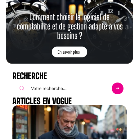
Comment choisir le logiciel de
comptabilité et de gestion adapté à vos
besoins ?
En savoir plus
RECHERCHE
ARTICLES EN VOGUE