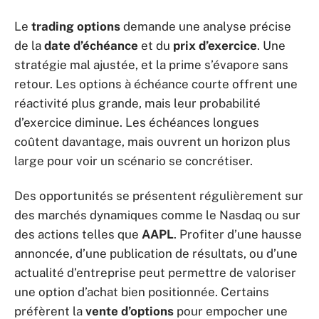
Le
trading options
demande une analyse précise
de la
date d’échéance
et du
prix d’exercice
. Une
stratégie mal ajustée, et la prime s’évapore sans
retour. Les options à échéance courte offrent une
réactivité plus grande, mais leur probabilité
d’exercice diminue. Les échéances longues
coûtent davantage, mais ouvrent un horizon plus
large pour voir un scénario se concrétiser.
Des opportunités se présentent régulièrement sur
des marchés dynamiques comme le Nasdaq ou sur
des actions telles que
AAPL
. Profiter d’une hausse
annoncée, d’une publication de résultats, ou d’une
actualité d’entreprise peut permettre de valoriser
une option d’achat bien positionnée. Certains
préfèrent la
vente d’options
pour empocher une