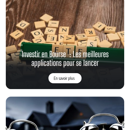
Investir en Bourse : Les meilleures
applications pour se lancer
En savoir plus