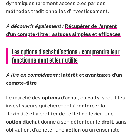
dynamiques rarement accessibles par des
méthodes traditionnelles d’investissement.
A découvrir également :
Récupérer de l'argent
d'un compte-titre : astuces simples et efficaces
Les options d’achat d’actions : comprendre leur
fonctionnement et leur utilité
A lire en complément :
Intérêt et avantages d'un
compte-titre
Le marché des
options
d’achat, ou
calls
, séduit les
investisseurs qui cherchent à renforcer la
flexibilité et à profiter de l’effet de levier. Une
option d’achat
donne à son détenteur le
droit
, sans
obligation, d’acheter une
action
ou un ensemble