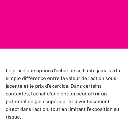
Le prix d’une option d’achat ne se limite jamais à la
simple différence entre la valeur de l’action sous-
jacente et le prix d’exercice. Dans certains
contextes, l’achat d’une option peut offrir un
potentiel de gain supérieur à l’investissement
direct dans l’action, tout en limitant l’exposition au
risque.