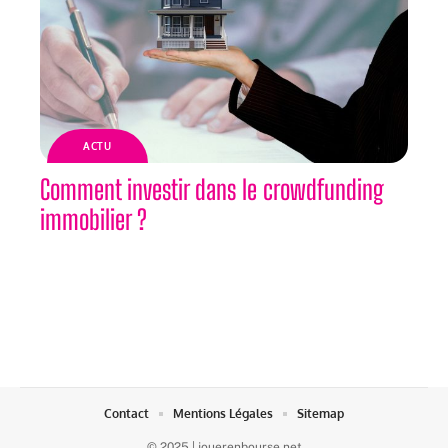
ACTU
Comment investir dans le crowdfunding
immobilier ?
Contact
Mentions Légales
Sitemap
© 2025 | jouerenbourse.net