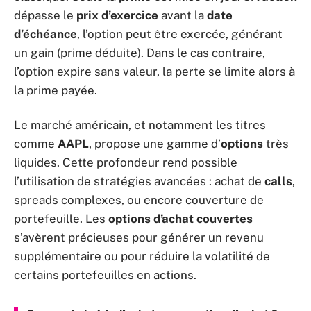
dépasse le
prix d’exercice
avant la
date
d’échéance
, l’option peut être exercée, générant
un gain (prime déduite). Dans le cas contraire,
l’option expire sans valeur, la perte se limite alors à
la prime payée.
Le marché américain, et notamment les titres
comme
AAPL
, propose une gamme d’
options
très
liquides. Cette profondeur rend possible
l’utilisation de stratégies avancées : achat de
calls
,
spreads complexes, ou encore couverture de
portefeuille. Les
options d’achat couvertes
s’avèrent précieuses pour générer un revenu
supplémentaire ou pour réduire la volatilité de
certains portefeuilles en actions.