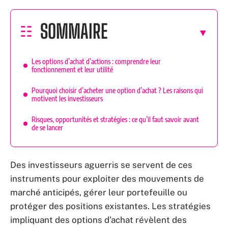
SOMMAIRE
Les options d’achat d’actions : comprendre leur
fonctionnement et leur utilité
Pourquoi choisir d’acheter une option d’achat ? Les raisons qui
motivent les investisseurs
Risques, opportunités et stratégies : ce qu’il faut savoir avant
de se lancer
Des investisseurs aguerris se servent de ces
instruments pour exploiter des mouvements de
marché anticipés, gérer leur portefeuille ou
protéger des positions existantes. Les stratégies
impliquant des options d’achat révèlent des