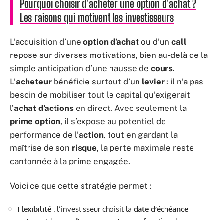
Pourquoi choisir d’acheter une option d’achat ?
Les raisons qui motivent les investisseurs
L’acquisition d’une
option d’achat
ou d’un
call
repose sur diverses motivations, bien au-delà de la
simple anticipation d’une hausse de
cours
.
L’
acheteur
bénéficie surtout d’un
levier
: il n’a pas
besoin de mobiliser tout le capital qu’exigerait
l’
achat d’actions
en direct. Avec seulement la
prime option
, il s’expose au potentiel de
performance de l’
action
, tout en gardant la
maîtrise de son
risque
, la perte maximale reste
cantonnée à la prime engagée.
Voici ce que cette stratégie permet :
Flexibilité
: l’investisseur choisit la
date d’échéance