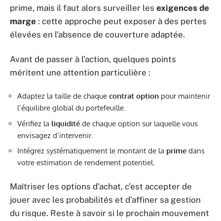
prime, mais il faut alors surveiller les
exigences de
marge
: cette approche peut exposer à des pertes
élevées en l’absence de couverture adaptée.
Avant de passer à l’action, quelques points
méritent une attention particulière :
Adaptez la taille de chaque
contrat option
pour maintenir
l’équilibre global du portefeuille.
Vérifiez la
liquidité
de chaque option sur laquelle vous
envisagez d’intervenir.
Intégrez systématiquement le montant de la
prime
dans
votre estimation de rendement potentiel.
Maîtriser les options d’achat, c’est accepter de
jouer avec les probabilités et d’affiner sa gestion
du risque. Reste à savoir si le prochain mouvement